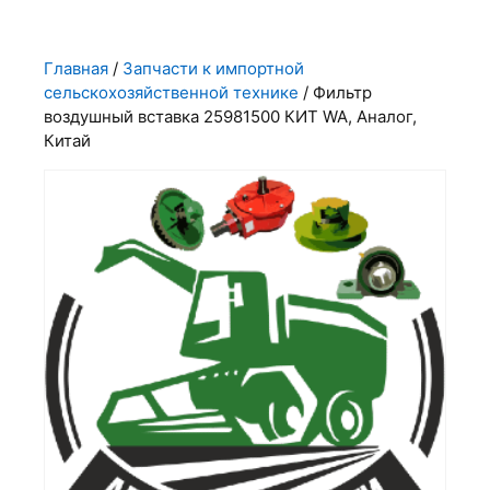
Главная
/
Запчасти к импортной
сельскохозяйственной технике
/ Фильтр
воздушный вставка 25981500 КИТ WA, Аналог,
Китай