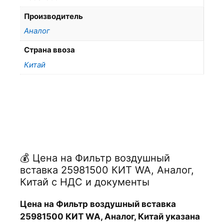
Производитель
Аналог
Страна ввоза
Китай
💰 Цена на Фильтр воздушный
вставка 25981500 КИТ WA, Аналог,
Китай с НДС и документы
Цена на Фильтр воздушный вставка
25981500 КИТ WA, Аналог, Китай указана