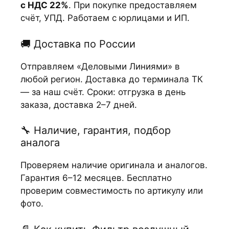
с НДС 22%
. При покупке предоставляем
счёт, УПД. Работаем с юрлицами и ИП.
🚚 Доставка по России
Отправляем «Деловыми Линиями» в
любой регион. Доставка до терминала ТК
— за наш счёт. Сроки: отгрузка в день
заказа, доставка 2–7 дней.
🔧 Наличие, гарантия, подбор
аналога
Проверяем наличие оригинала и аналогов.
Гарантия 6–12 месяцев. Бесплатно
проверим совместимость по артикулу или
фото.