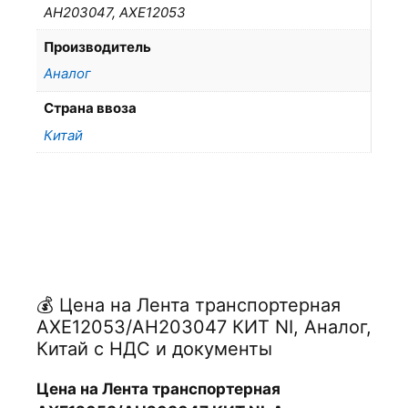
AH203047, AXE12053
Производитель
Аналог
Страна ввоза
Китай
💰 Цена на Лента транспортерная
AXE12053/AH203047 КИТ NI, Аналог,
Китай с НДС и документы
Цена на Лента транспортерная