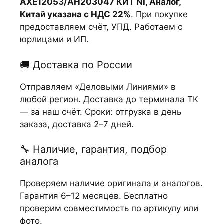
AXE12053/AH203047 КИТ NI, Аналог,
Китай указана с НДС 22%
. При покупке
предоставляем счёт, УПД. Работаем с
юрлицами и ИП.
🚚 Доставка по России
Отправляем «Деловыми Линиями» в
любой регион. Доставка до терминала ТК
— за наш счёт. Сроки: отгрузка в день
заказа, доставка 2–7 дней.
🔧 Наличие, гарантия, подбор
аналога
Проверяем наличие оригинала и аналогов.
Гарантия 6–12 месяцев. Бесплатно
проверим совместимость по артикулу или
фото.