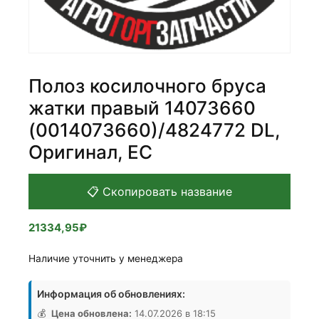
Полоз косилочного бруса
жатки правый 14073660
(0014073660)/4824772 DL,
Оригинал, ЕС
📋 Скопировать название
21334,95
₽
Наличие уточнить у менеджера
Информация об обновлениях:
💰
Цена обновлена:
14.07.2026 в 18:15