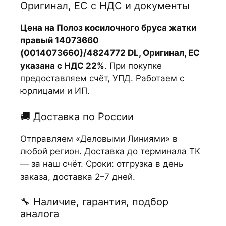
Оригинал, ЕС с НДС и документы
Цена на Полоз косилочного бруса жатки
правый 14073660
(0014073660)/4824772 DL, Оригинал, ЕС
указана с НДС 22%
. При покупке
предоставляем счёт, УПД. Работаем с
юрлицами и ИП.
🚚 Доставка по России
Отправляем «Деловыми Линиями» в
любой регион. Доставка до терминала ТК
— за наш счёт. Сроки: отгрузка в день
заказа, доставка 2–7 дней.
🔧 Наличие, гарантия, подбор
аналога