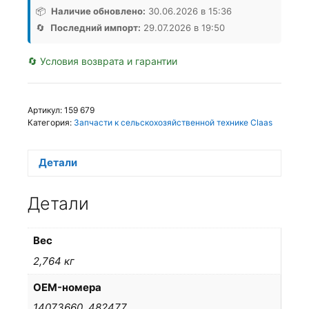
📦
Наличие обновлено:
30.06.2026 в 15:36
🔄
Последний импорт:
29.07.2026 в 19:50
🔄 Условия возврата и гарантии
Артикул:
159 679
Категория:
Запчасти к сельскохозяйственной технике Claas
Детали
Детали
Вес
2,764 кг
OEM-номера
14073660, 482477