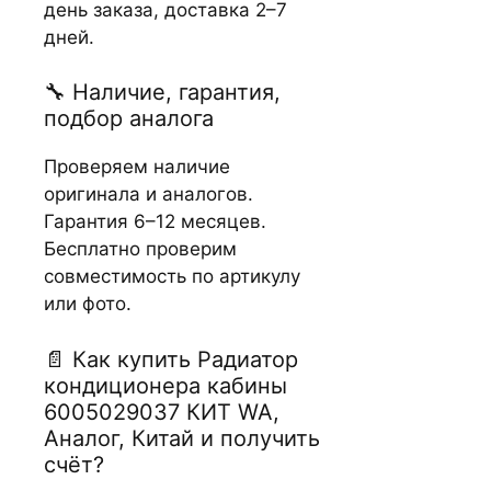
день заказа, доставка 2–7
дней.
🔧 Наличие, гарантия,
подбор аналога
Проверяем наличие
оригинала и аналогов.
Гарантия 6–12 месяцев.
Бесплатно проверим
совместимость по артикулу
или фото.
📄 Как купить Радиатор
кондиционера кабины
6005029037 КИТ WA,
Аналог, Китай и получить
счёт?