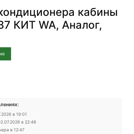
кондиционера кабины
7 КИТ WA, Аналог,
ие
лениях:
.2026 в 19:01
2.07.2026 в 22:48
ера в 12:47