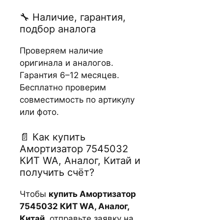
🔧 Наличие, гарантия,
подбор аналога
Проверяем наличие
оригинала и аналогов.
Гарантия 6–12 месяцев.
Бесплатно проверим
совместимость по артикулу
или фото.
📄 Как купить
Амортизатор 7545032
КИТ WA, Аналог, Китай и
получить счёт?
Чтобы
купить Амортизатор
7545032 КИТ WA, Аналог,
Китай
, отправьте заявку на