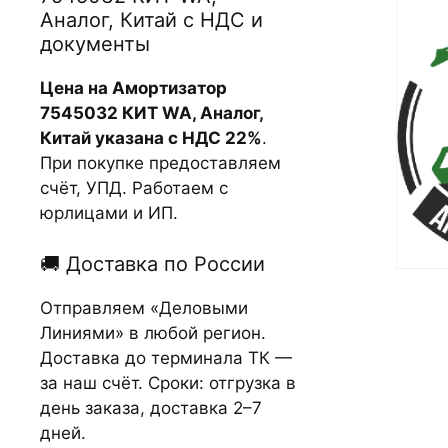
Аналог, Китай с НДС и
документы
Цена на Амортизатор
7545032 КИТ WA, Аналог,
Китай указана с НДС 22%
.
При покупке предоставляем
счёт, УПД. Работаем с
юрлицами и ИП.
🚚 Доставка по России
Отправляем «Деловыми
Линиями» в любой регион.
Доставка до терминала ТК —
за наш счёт. Сроки: отгрузка в
день заказа, доставка 2–7
дней.