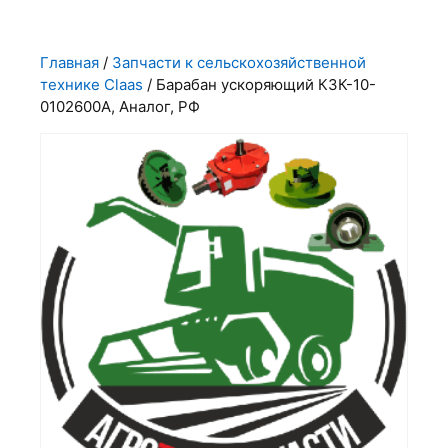
Главная
/
Запчасти к сельскохозяйственной
технике Claas
/ Барабан ускоряющий КЗК-10-
0102600А, Аналог, РФ