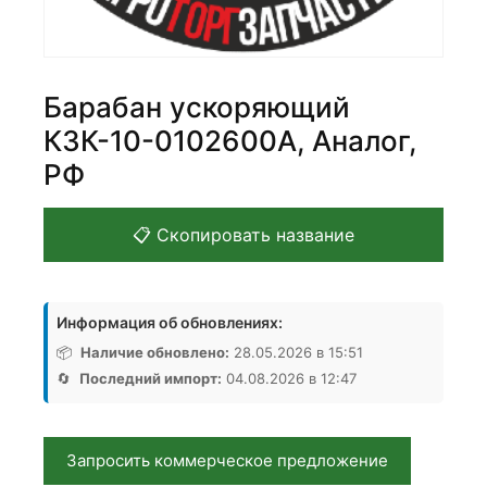
Барабан ускоряющий
КЗК-10-0102600А, Аналог,
РФ
📋 Скопировать название
Информация об обновлениях:
📦
Наличие обновлено:
28.05.2026 в 15:51
🔄
Последний импорт:
04.08.2026 в 12:47
Запросить коммерческое предложение