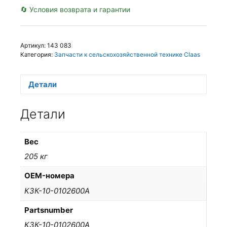
🔄 Условия возврата и гарантии
Артикул:
143 083
Категория:
Запчасти к сельскохозяйственной технике Claas
Детали
Детали
Вес
205 кг
OEM-номера
КЗК-10-0102600А
Partsnumber
КЗК-10-0102600А