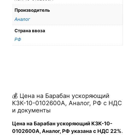
Производитель
Аналог
Страна ввоза
РФ
💰 Цена на Барабан ускоряющий
КЗК-10-0102600А, Аналог, РФ с НДС
и документы
Цена на Барабан ускоряющий КЗК-10-
0102600А, Аналог, РФ указана с НДС 22%
.