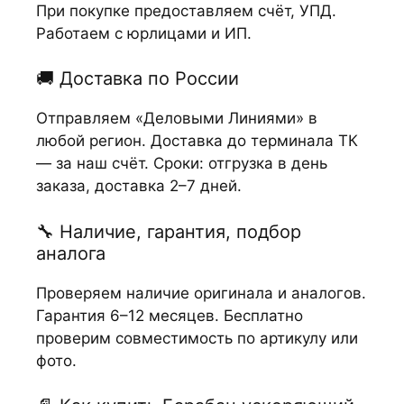
При покупке предоставляем счёт, УПД.
Работаем с юрлицами и ИП.
🚚 Доставка по России
Отправляем «Деловыми Линиями» в
любой регион. Доставка до терминала ТК
— за наш счёт. Сроки: отгрузка в день
заказа, доставка 2–7 дней.
🔧 Наличие, гарантия, подбор
аналога
Проверяем наличие оригинала и аналогов.
Гарантия 6–12 месяцев. Бесплатно
проверим совместимость по артикулу или
фото.