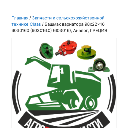
Главная
/
Запчасти к сельскохозяйственной
технике Claas
/ Башмак вариатора 98x22x16
6030160 (603016.0) (603016), Аналог, ГРЕЦИЯ