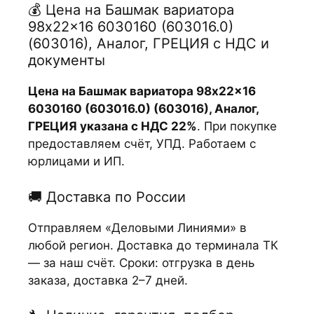
💰 Цена на Башмак вариатора
98x22x16 6030160 (603016.0)
(603016), Аналог, ГРЕЦИЯ с НДС и
документы
Цена на Башмак вариатора 98x22x16
6030160 (603016.0) (603016), Аналог,
ГРЕЦИЯ указана с НДС 22%
. При покупке
предоставляем счёт, УПД. Работаем с
юрлицами и ИП.
🚚 Доставка по России
Отправляем «Деловыми Линиями» в
любой регион. Доставка до терминала ТК
— за наш счёт. Сроки: отгрузка в день
заказа, доставка 2–7 дней.