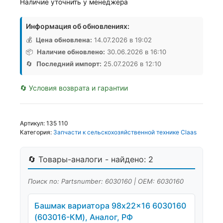
Наличие уточнить у менеджера
Информация об обновлениях:
💰
Цена обновлена:
14.07.2026 в 19:02
📦
Наличие обновлено:
30.06.2026 в 16:10
🔄
Последний импорт:
25.07.2026 в 12:10
🔄 Условия возврата и гарантии
Артикул:
135 110
Категория:
Запчасти к сельскохозяйственной технике Claas
🔄 Товары-аналоги - найдено: 2
Поиск по: Partsnumber: 6030160 | OEM: 6030160
Башмак вариатора 98x22x16 6030160
(603016-КМ), Аналог, РФ