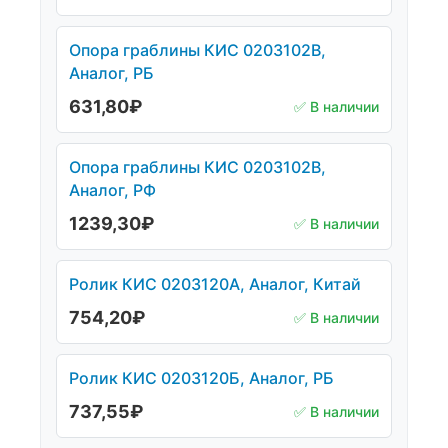
Опора граблины КИС 0203102В,
Аналог, РБ
631,80
₽
✅ В наличии
Опора граблины КИС 0203102В,
Аналог, РФ
1239,30
₽
✅ В наличии
Ролик КИС 0203120А, Аналог, Китай
754,20
₽
✅ В наличии
Ролик КИС 0203120Б, Аналог, РБ
737,55
₽
✅ В наличии