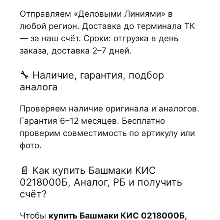
Отправляем «Деловыми Линиями» в
любой регион. Доставка до терминала ТК
— за наш счёт. Сроки: отгрузка в день
заказа, доставка 2–7 дней.
🔧 Наличие, гарантия, подбор
аналога
Проверяем наличие оригинала и аналогов.
Гарантия 6–12 месяцев. Бесплатно
проверим совместимость по артикулу или
фото.
📄 Как купить Башмаки КИС
0218000Б, Аналог, РБ и получить
счёт?
Чтобы
купить Башмаки КИС 0218000Б,