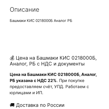
Описание
Башмаки КИС 0218000Б Аналог РБ
💰 Цена на Башмаки КИС 0218000Б,
Аналог, РБ с НДС и документы
Цена на Башмаки КИС 0218000Б, Аналог,
РБ указана с НДС 22%
. При покупке
предоставляем счёт, УПД. Работаем с
юрлицами и ИП.
🚚 Доставка по России