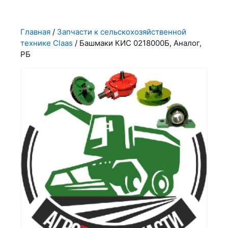
Главная
/
Запчасти к сельскохозяйственной
технике Claas
/ Башмаки КИС 0218000Б, Аналог,
РБ