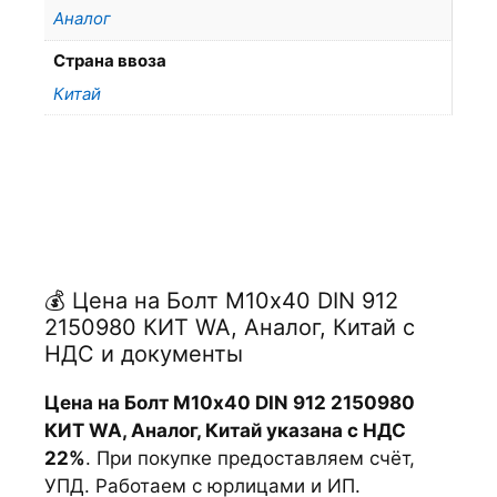
Аналог
Страна ввоза
Китай
💰 Цена на Болт М10х40 DIN 912
2150980 КИТ WA, Аналог, Китай с
НДС и документы
Цена на Болт М10х40 DIN 912 2150980
КИТ WA, Аналог, Китай указана с НДС
22%
. При покупке предоставляем счёт,
УПД. Работаем с юрлицами и ИП.