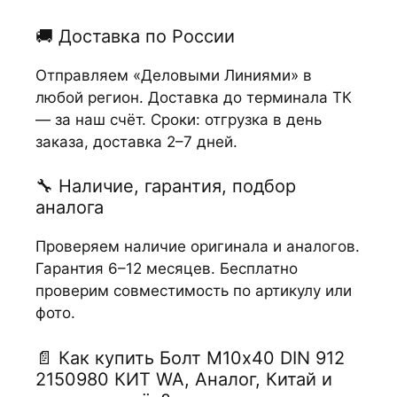
🚚 Доставка по России
Отправляем «Деловыми Линиями» в
любой регион. Доставка до терминала ТК
— за наш счёт. Сроки: отгрузка в день
заказа, доставка 2–7 дней.
🔧 Наличие, гарантия, подбор
аналога
Проверяем наличие оригинала и аналогов.
Гарантия 6–12 месяцев. Бесплатно
проверим совместимость по артикулу или
фото.
📄 Как купить Болт М10х40 DIN 912
2150980 КИТ WA, Аналог, Китай и