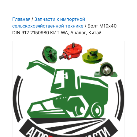
Главная
/
Запчасти к импортной
сельскохозяйственной технике
/ Болт М10х40
DIN 912 2150980 КИТ WA, Аналог, Китай