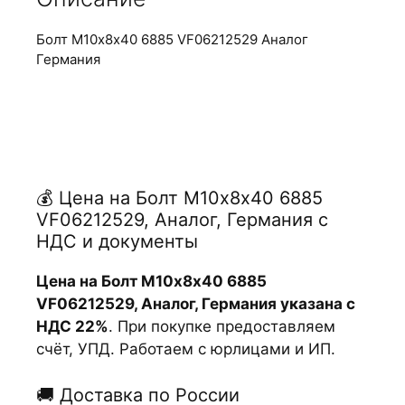
Болт М10х8х40 6885 VF06212529 Аналог
Германия
💰 Цена на Болт М10х8х40 6885
VF06212529, Аналог, Германия с
НДС и документы
Цена на Болт М10х8х40 6885
VF06212529, Аналог, Германия указана с
НДС 22%
. При покупке предоставляем
счёт, УПД. Работаем с юрлицами и ИП.
🚚 Доставка по России