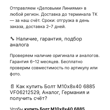
Отправляем «Деловыми Линиями» в
любой регион. Доставка до терминала ТК
— за наш счёт. Сроки: отгрузка в день
заказа, доставка 2–7 дней.
🔧 Наличие, гарантия, подбор
аналога
Проверяем наличие оригинала и аналогов.
Гарантия 6–12 месяцев. Бесплатно
проверим совместимость по артикулу или
фото.
📄 Как купить Болт М10х8х40 6885
VF06212529, Аналог, Германия и
получить счёт?
Чтобы
купить Болт М10х8х40 6885