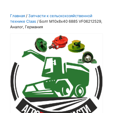
Главная
/
Запчасти к сельскохозяйственной
технике Claas
/ Болт М10х8х40 6885 VF06212529,
Аналог, Германия