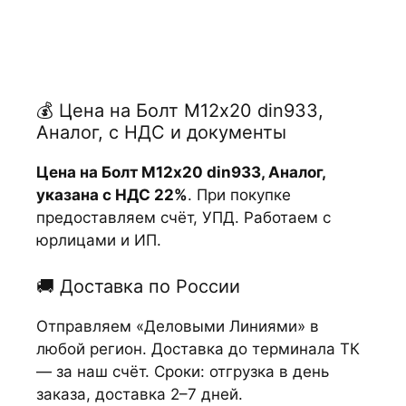
💰 Цена на Болт М12х20 din933,
Аналог, с НДС и документы
Цена на Болт М12х20 din933, Аналог,
указана с НДС 22%
. При покупке
предоставляем счёт, УПД. Работаем с
юрлицами и ИП.
🚚 Доставка по России
Отправляем «Деловыми Линиями» в
любой регион. Доставка до терминала ТК
— за наш счёт. Сроки: отгрузка в день
заказа, доставка 2–7 дней.