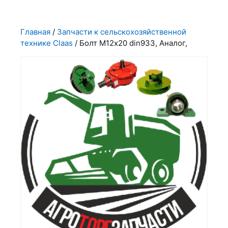
Главная
/
Запчасти к сельскохозяйственной
технике Claas
/ Болт М12х20 din933, Аналог,