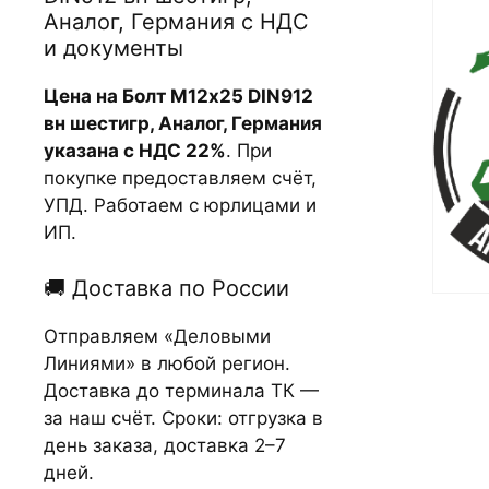
Аналог, Германия с НДС
и документы
Цена на Болт М12х25 DIN912
вн шестигр, Аналог, Германия
указана с НДС 22%
. При
покупке предоставляем счёт,
УПД. Работаем с юрлицами и
ИП.
🚚 Доставка по России
Отправляем «Деловыми
Линиями» в любой регион.
Доставка до терминала ТК —
за наш счёт. Сроки: отгрузка в
день заказа, доставка 2–7
дней.