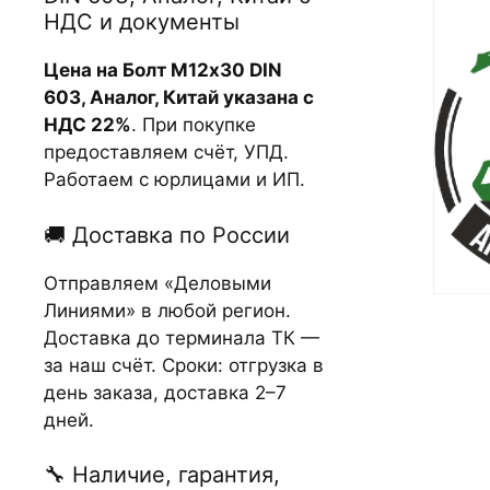
НДС и документы
Цена на Болт М12х30 DIN
603, Аналог, Китай указана с
НДС 22%
. При покупке
предоставляем счёт, УПД.
Работаем с юрлицами и ИП.
🚚 Доставка по России
Отправляем «Деловыми
Линиями» в любой регион.
Доставка до терминала ТК —
за наш счёт. Сроки: отгрузка в
день заказа, доставка 2–7
дней.
🔧 Наличие, гарантия,