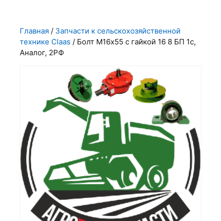
Главная
/
Запчасти к сельскохозяйственной
технике Claas
/ Болт М16х55 с гайкой 16 8 БП 1с,
Аналог, 2РФ