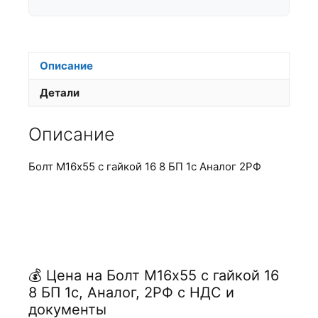
Описание
Детали
Описание
Болт М16х55 с гайкой 16 8 БП 1с Аналог 2РФ
💰 Цена на Болт М16х55 с гайкой 16
8 БП 1с, Аналог, 2РФ с НДС и
документы