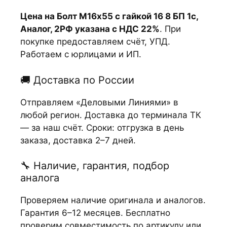
Цена на Болт М16х55 с гайкой 16 8 БП 1с,
Аналог, 2РФ указана с НДС 22%
. При
покупке предоставляем счёт, УПД.
Работаем с юрлицами и ИП.
🚚 Доставка по России
Отправляем «Деловыми Линиями» в
любой регион. Доставка до терминала ТК
— за наш счёт. Сроки: отгрузка в день
заказа, доставка 2–7 дней.
🔧 Наличие, гарантия, подбор
аналога
Проверяем наличие оригинала и аналогов.
Гарантия 6–12 месяцев. Бесплатно
проверим совместимость по артикулу или