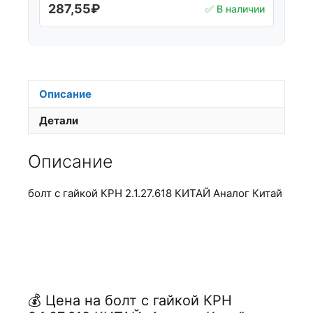
287,55
₽
✅ В наличии
Описание
Детали
Описание
болт с гайкой КРН 2.1.27.618 КИТАЙ Аналог Китай
💰 Цена на болт с гайкой КРН