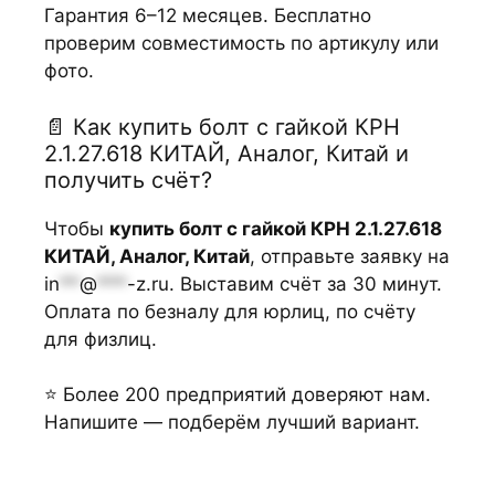
Гарантия 6–12 месяцев. Бесплатно
проверим совместимость по артикулу или
фото.
📄 Как купить болт с гайкой КРН
2.1.27.618 КИТАЙ, Аналог, Китай и
получить счёт?
Чтобы
купить болт с гайкой КРН 2.1.27.618
КИТАЙ, Аналог, Китай
, отправьте заявку на
in
**
@
***
-z.ru
. Выставим счёт за 30 минут.
Оплата по безналу для юрлиц, по счёту
для физлиц.
⭐ Более 200 предприятий доверяют нам.
Напишите — подберём лучший вариант.