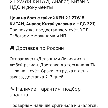
2.1.27.618 КИТАЙ, Аналог, Китай с
НДС и документы
Цена на болт с гайкой КРН 2.1.27.618
КИТАЙ, Аналог, Китай указана с НДС 22%
.
При покупке предоставляем счёт, УПД.
Работаем с юрлицами и ИП.
🚚 Доставка по России
Отправляем «Деловыми Линиями» в
любой регион. Доставка до терминала ТК
— за наш счёт. Сроки: отгрузка в день
заказа, доставка 2–7 дней.
🔧 Наличие, гарантия, подбор
аналога
Проверяем наличие оригинала и аналогов.