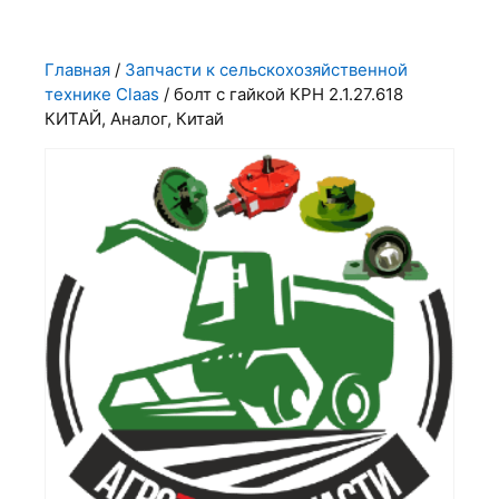
Главная
/
Запчасти к сельскохозяйственной
технике Claas
/ болт с гайкой КРН 2.1.27.618
КИТАЙ, Аналог, Китай