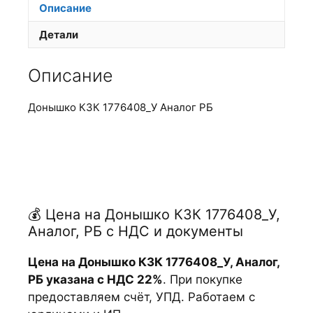
Описание
Детали
Описание
Донышко КЗК 1776408_У Аналог РБ
💰 Цена на Донышко КЗК 1776408_У,
Аналог, РБ с НДС и документы
Цена на Донышко КЗК 1776408_У, Аналог,
РБ указана с НДС 22%
. При покупке
предоставляем счёт, УПД. Работаем с