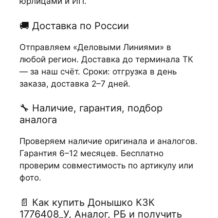
юрлицами и ИП.
🚚 Доставка по России
Отправляем «Деловыми Линиями» в
любой регион. Доставка до терминала ТК
— за наш счёт. Сроки: отгрузка в день
заказа, доставка 2–7 дней.
🔧 Наличие, гарантия, подбор
аналога
Проверяем наличие оригинала и аналогов.
Гарантия 6–12 месяцев. Бесплатно
проверим совместимость по артикулу или
фото.
📄 Как купить Донышко КЗК
1776408_У, Аналог, РБ и получить