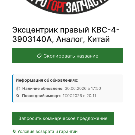
Эксцентрик правый КВС-4-
3903140А, Аналог, Китай
📋 Скопировать название
Информация об обновлениях:
📦
Наличие обновлено:
30.06.2026 в 17:50
🔄
Последний импорт:
17.07.2026 в 20:11
Запросить коммерческое предложение
🔄 Условия возврата и гарантии