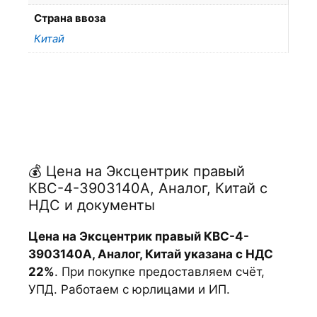
Страна ввоза
Китай
💰 Цена на Эксцентрик правый
КВС-4-3903140А, Аналог, Китай с
НДС и документы
Цена на Эксцентрик правый КВС-4-
3903140А, Аналог, Китай указана с НДС
22%
. При покупке предоставляем счёт,
УПД. Работаем с юрлицами и ИП.