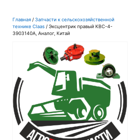
Главная
/
Запчасти к сельскохозяйственной
технике Claas
/ Эксцентрик правый КВС-4-
3903140А, Аналог, Китай