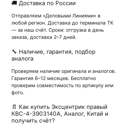
🚚 Доставка по России
Отправляем «Деловыми Линиями» в
любой регион. Доставка до терминала ТК
— за наш счёт. Сроки: отгрузка в день
заказа, доставка 2–7 дней.
🔧 Наличие, гарантия, подбор
аналога
Проверяем наличие оригинала и аналогов.
Гарантия 6–12 месяцев. Бесплатно
проверим совместимость по артикулу или
фото.
📄 Как купить Эксцентрик правый
КВС-4-3903140А, Аналог, Китай и
получить счёт?