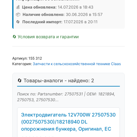
💰
Цена обновлена:
14.07.2026 в 18:43
📦
Наличие обновлено:
30.06.2026 в 15:57
🔄
Последний импорт:
17.07.2026 в 20:11
🔄 Условия возврата и гарантии
Артикул:
155 312
Категория:
Запчасти к сельскохозяйственной технике Claas
🔄 Товары-аналоги - найдено: 2
Поиск по: Partsnumber: 27507531 | OEM: 1821894,
2750753, 27507530...
Электродвигатель 12V700W 27507530
(0027507530)/18218940 DL
опорожнения бункера, Оригинал, ЕС