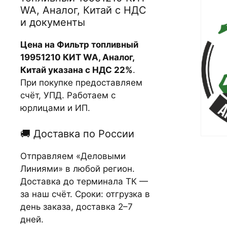
WA, Аналог, Китай с НДС
и документы
Цена на Фильтр топливный
19951210 КИТ WA, Аналог,
Китай указана с НДС 22%
.
При покупке предоставляем
счёт, УПД. Работаем с
юрлицами и ИП.
🚚 Доставка по России
Отправляем «Деловыми
Линиями» в любой регион.
Доставка до терминала ТК —
за наш счёт. Сроки: отгрузка в
день заказа, доставка 2–7
дней.