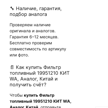
🔧 Наличие, гарантия,
подбор аналога
Проверяем наличие
оригинала и аналогов.
Гарантия 6–12 месяцев.
Бесплатно проверим
совместимость по артикулу
или фото.
📄 Как купить Фильтр
топливный 19951210 КИТ
WA, Аналог, Китай и
получить счёт?
Чтобы
купить Фильтр
топливный 19951210 КИТ WA,
Аналог, Китай
, отправьте