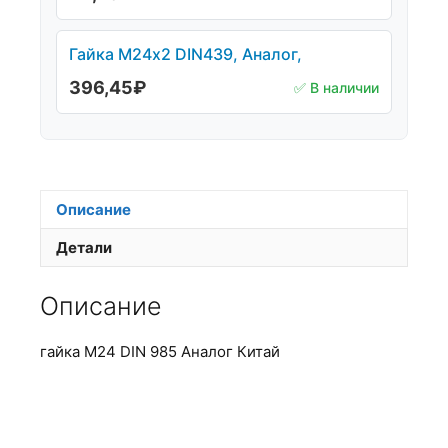
Гайка М24х2 DIN439, Аналог,
396,45
₽
✅ В наличии
Описание
Детали
Описание
гайка М24 DIN 985 Аналог Китай