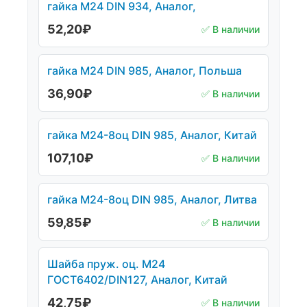
гайка М24 DIN 934, Аналог,
52,20
₽
✅ В наличии
гайка М24 DIN 985, Аналог, Польша
36,90
₽
✅ В наличии
гайка М24-8оц DIN 985, Аналог, Китай
107,10
₽
✅ В наличии
гайка М24-8оц DIN 985, Аналог, Литва
59,85
₽
✅ В наличии
Шайба пруж. оц. М24
ГОСТ6402/DIN127, Аналог, Китай
42,75
₽
✅ В наличии