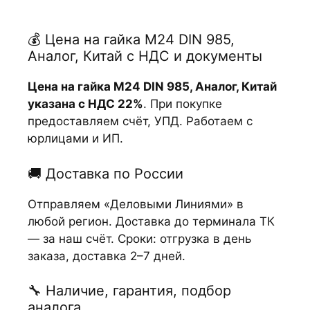
💰 Цена на гайка М24 DIN 985,
Аналог, Китай с НДС и документы
Цена на гайка М24 DIN 985, Аналог, Китай
указана с НДС 22%
. При покупке
предоставляем счёт, УПД. Работаем с
юрлицами и ИП.
🚚 Доставка по России
Отправляем «Деловыми Линиями» в
любой регион. Доставка до терминала ТК
— за наш счёт. Сроки: отгрузка в день
заказа, доставка 2–7 дней.
🔧 Наличие, гарантия, подбор
аналога