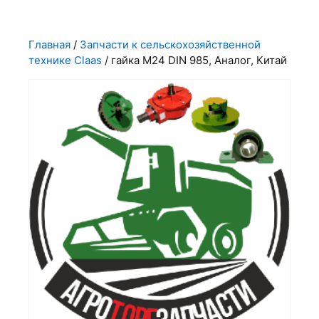
Главная
/
Запчасти к сельскохозяйственной
технике Claas
/ гайка М24 DIN 985, Аналог, Китай