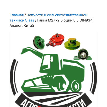
Главная
/
Запчасти к сельскохозяйственной
технике Claas
/ Гайка М27х2,0 оцин.8.8 DIN934,
Аналог, Китай