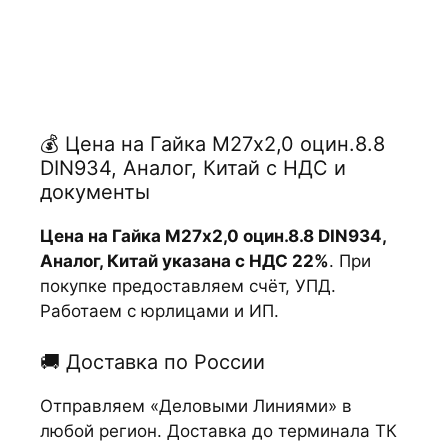
💰 Цена на Гайка М27х2,0 оцин.8.8
DIN934, Аналог, Китай с НДС и
документы
Цена на Гайка М27х2,0 оцин.8.8 DIN934,
Аналог, Китай указана с НДС 22%
. При
покупке предоставляем счёт, УПД.
Работаем с юрлицами и ИП.
🚚 Доставка по России
Отправляем «Деловыми Линиями» в
любой регион. Доставка до терминала ТК