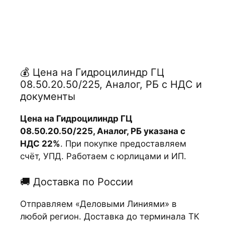
💰 Цена на Гидроцилиндр ГЦ
08.50.20.50/225, Аналог, РБ с НДС и
документы
Цена на Гидроцилиндр ГЦ
08.50.20.50/225, Аналог, РБ указана с
НДС 22%
. При покупке предоставляем
счёт, УПД. Работаем с юрлицами и ИП.
🚚 Доставка по России
Отправляем «Деловыми Линиями» в
любой регион. Доставка до терминала ТК