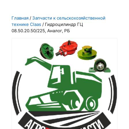
Главная
/
Запчасти к сельскохозяйственной
технике Claas
/ Гидроцилиндр ГЦ
08.50.20.50/225, Аналог, РБ