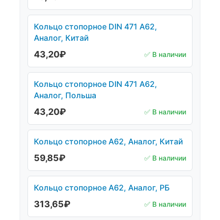
Кольцо стопорное DIN 471 А62,
Аналог, Китай
43,20
₽
✅ В наличии
Кольцо стопорное DIN 471 А62,
Аналог, Польша
43,20
₽
✅ В наличии
Кольцо стопорное А62, Аналог, Китай
59,85
₽
✅ В наличии
Кольцо стопорное А62, Аналог, РБ
313,65
₽
✅ В наличии