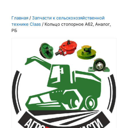
Главная
/
Запчасти к сельскохозяйственной
технике Claas
/ Кольцо стопорное А62, Аналог,
РБ