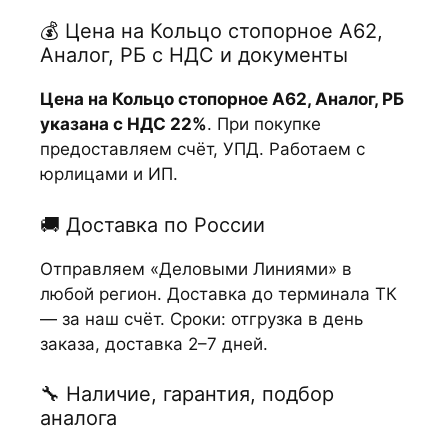
💰 Цена на Кольцо стопорное А62,
Аналог, РБ с НДС и документы
Цена на Кольцо стопорное А62, Аналог, РБ
указана с НДС 22%
. При покупке
предоставляем счёт, УПД. Работаем с
юрлицами и ИП.
🚚 Доставка по России
Отправляем «Деловыми Линиями» в
любой регион. Доставка до терминала ТК
— за наш счёт. Сроки: отгрузка в день
заказа, доставка 2–7 дней.
🔧 Наличие, гарантия, подбор
аналога