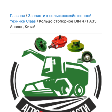
Главная
/
Запчасти к сельскохозяйственной
технике Claas
/ Кольцо стопорное DIN 471 А35,
Аналог, Китай