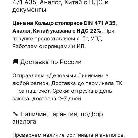
471 А35, Аналог, Китай с НДС и
документы
Цена на Кольцо стопорное DIN 471 А35,
Аналог, Китай указана с НДС 22%
. При
покупке предоставляем счёт, УПД.
Работаем с юрлицами и ИП.
🚚 Доставка по России
Отправляем «Деловыми Линиями» в
любой регион. Доставка до терминала ТК
— за наш счёт. Сроки: отгрузка в день
заказа, доставка 2–7 дней.
🔧 Наличие, гарантия, подбор
аналога
Проверяем наличие оригинала и аналогов.