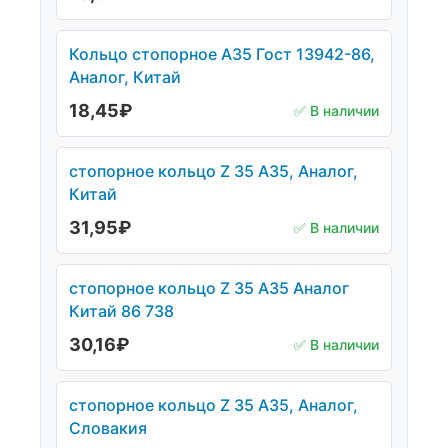
Кольцо стопорное А35 Гост 13942-86,
Аналог, Китай
18,45
₽
✅ В наличии
стопорное кольцо Z 35 А35, Аналог,
Китай
31,95
₽
✅ В наличии
стопорное кольцо Z 35 А35 Аналог
Китай 86 738
30,16
₽
✅ В наличии
стопорное кольцо Z 35 А35, Аналог,
Словакия