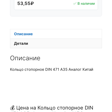
53,55
₽
✅ В наличии
Описание
Детали
Описание
Кольцо стопорное DIN 471 А35 Аналог Китай
💰 Цена на Кольцо стопорное DIN