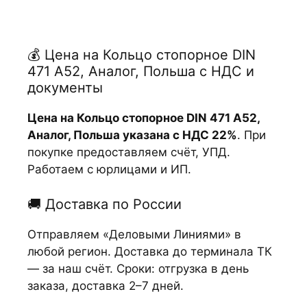
💰 Цена на Кольцо стопорное DIN
471 А52, Аналог, Польша с НДС и
документы
Цена на Кольцо стопорное DIN 471 А52,
Аналог, Польша указана с НДС 22%
. При
покупке предоставляем счёт, УПД.
Работаем с юрлицами и ИП.
🚚 Доставка по России
Отправляем «Деловыми Линиями» в
любой регион. Доставка до терминала ТК
— за наш счёт. Сроки: отгрузка в день
заказа, доставка 2–7 дней.