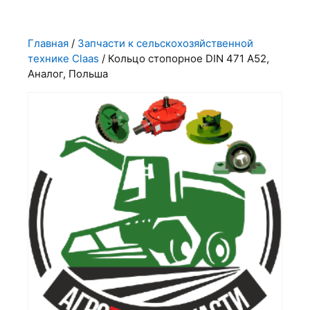
Главная
/
Запчасти к сельскохозяйственной
технике Claas
/ Кольцо стопорное DIN 471 А52,
Аналог, Польша