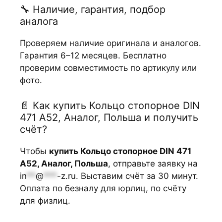
🔧 Наличие, гарантия, подбор
аналога
Проверяем наличие оригинала и аналогов.
Гарантия 6–12 месяцев. Бесплатно
проверим совместимость по артикулу или
фото.
📄 Как купить Кольцо стопорное DIN
471 А52, Аналог, Польша и получить
счёт?
Чтобы
купить Кольцо стопорное DIN 471
А52, Аналог, Польша
, отправьте заявку на
in
**
@
***
-z.ru
. Выставим счёт за 30 минут.
Оплата по безналу для юрлиц, по счёту
для физлиц.