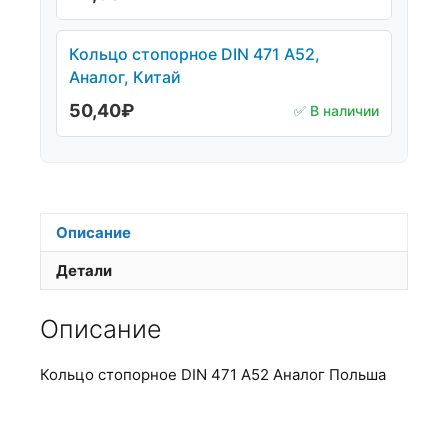
Кольцо стопорное DIN 471 А52,
Аналог, Китай
50,40
₽
✅ В наличии
Описание
Детали
Описание
Кольцо стопорное DIN 471 А52 Аналог Польша