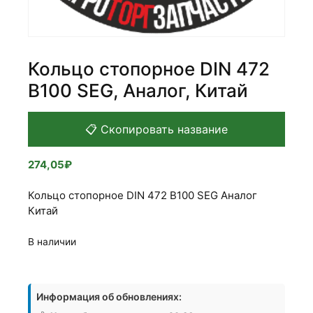
Кольцо стопорное DIN 472
B100 SEG, Аналог, Китай
📋 Скопировать название
274,05
₽
Кольцо стопорное DIN 472 B100 SEG Аналог
Китай
В наличии
Количество
товара
Информация об обновлениях:
Кольцо