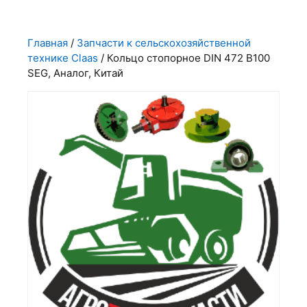
Главная
/
Запчасти к сельскохозяйственной
технике Claas
/ Кольцо стопорное DIN 472 B100
SEG, Аналог, Китай