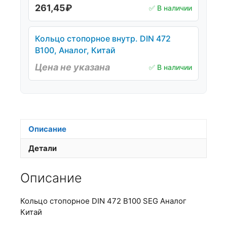
261,45
₽
✅ В наличии
Кольцо стопорное внутр. DIN 472
B100, Аналог, Китай
Цена не указана
✅ В наличии
Описание
Детали
Описание
Кольцо стопорное DIN 472 B100 SEG Аналог
Китай