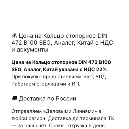
💰 Цена на Кольцо стопорное DIN
472 B100 SEG, Аналог, Китай с НДС
и документы
Цена на Кольцо стопорное DIN 472 B100
SEG, Аналог, Китай указана с НДС 22%
.
При покупке предоставляем счёт, УПД.
Работаем с юрлицами и ИП.
🚚 Доставка по России
Отправляем «Деловыми Линиями» в
любой регион. Доставка до терминала ТК
— за наш счёт. Сроки: отгрузка в день