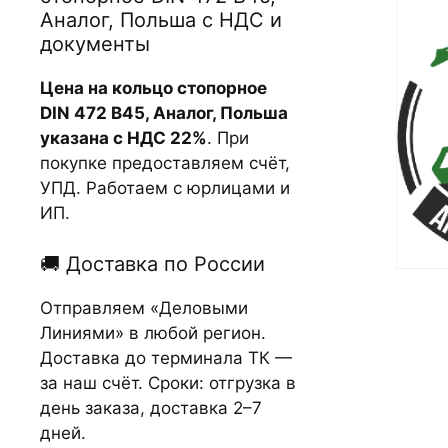
Аналог, Польша с НДС и
документы
Цена на кольцо стопорное
DIN 472 В45, Аналог, Польша
указана с НДС 22%
. При
покупке предоставляем счёт,
УПД. Работаем с юрлицами и
ИП.
🚚 Доставка по России
Отправляем «Деловыми
Линиями» в любой регион.
Доставка до терминала ТК —
за наш счёт. Сроки: отгрузка в
день заказа, доставка 2–7
дней.