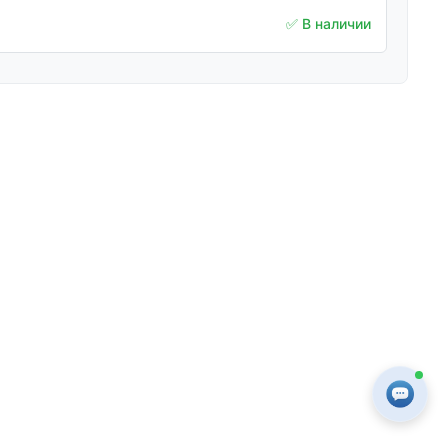
✅ В наличии