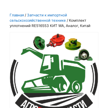
Главная
/
Запчасти к импортной
сельскохозяйственной технике
/ Комплект
уплотнений RE516553 КИТ WA, Аналог, Китай