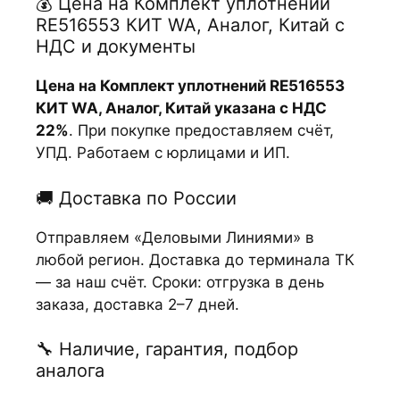
💰 Цена на Комплект уплотнений
RE516553 КИТ WA, Аналог, Китай с
НДС и документы
Цена на Комплект уплотнений RE516553
КИТ WA, Аналог, Китай указана с НДС
22%
. При покупке предоставляем счёт,
УПД. Работаем с юрлицами и ИП.
🚚 Доставка по России
Отправляем «Деловыми Линиями» в
любой регион. Доставка до терминала ТК
— за наш счёт. Сроки: отгрузка в день
заказа, доставка 2–7 дней.
🔧 Наличие, гарантия, подбор
аналога