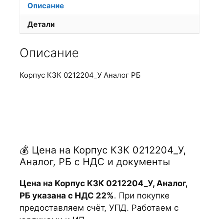
Описание
Детали
Описание
Корпус КЗК 0212204_У Аналог РБ
💰 Цена на Корпус КЗК 0212204_У,
Аналог, РБ с НДС и документы
Цена на Корпус КЗК 0212204_У, Аналог,
РБ указана с НДС 22%
. При покупке
предоставляем счёт, УПД. Работаем с