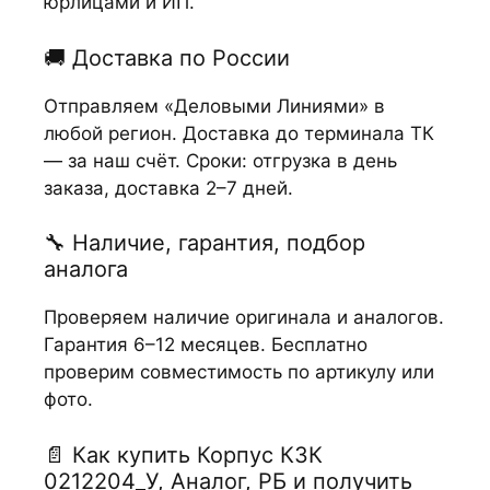
юрлицами и ИП.
🚚 Доставка по России
Отправляем «Деловыми Линиями» в
любой регион. Доставка до терминала ТК
— за наш счёт. Сроки: отгрузка в день
заказа, доставка 2–7 дней.
🔧 Наличие, гарантия, подбор
аналога
Проверяем наличие оригинала и аналогов.
Гарантия 6–12 месяцев. Бесплатно
проверим совместимость по артикулу или
фото.
📄 Как купить Корпус КЗК
0212204_У, Аналог, РБ и получить