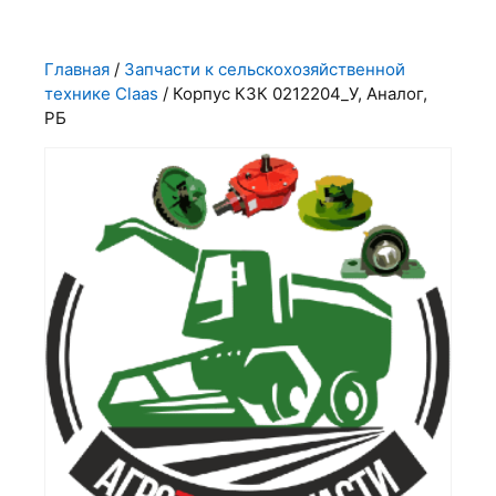
Главная
/
Запчасти к сельскохозяйственной
технике Claas
/ Корпус КЗК 0212204_У, Аналог,
РБ