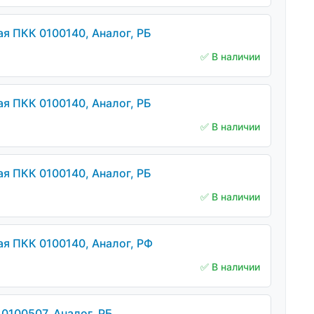
 ПКК 0100140, Аналог, РБ
✅ В наличии
 ПКК 0100140, Аналог, РБ
✅ В наличии
 ПКК 0100140, Аналог, РБ
✅ В наличии
 ПКК 0100140, Аналог, РФ
✅ В наличии
100507, Аналог, РБ