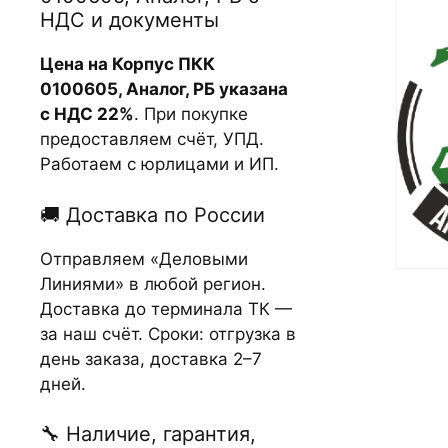
НДС и документы
Цена на Корпус ПКК
0100605, Аналог, РБ указана
с НДС 22%
. При покупке
предоставляем счёт, УПД.
Работаем с юрлицами и ИП.
🚚 Доставка по России
Отправляем «Деловыми
Линиями» в любой регион.
Доставка до терминала ТК —
за наш счёт. Сроки: отгрузка в
день заказа, доставка 2–7
дней.
🔧 Наличие, гарантия,