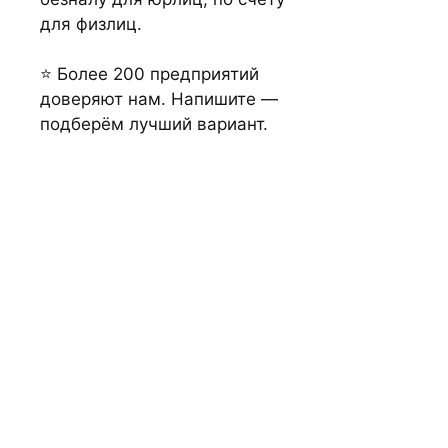
для физлиц.
⭐ Более 200 предприятий
доверяют нам. Напишите —
подберём лучший вариант.