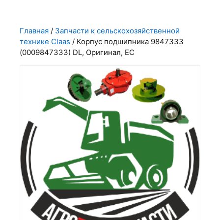
Главная
/
Запчасти к сельскохозяйственной
технике Claas
/ Корпус подшипника 9847333
(0009847333) DL, Оригинал, ЕС