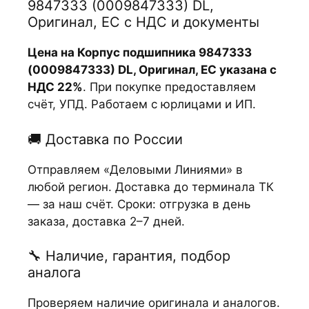
9847333 (0009847333) DL,
Оригинал, ЕС с НДС и документы
Цена на Корпус подшипника 9847333
(0009847333) DL, Оригинал, ЕС указана с
НДС 22%
. При покупке предоставляем
счёт, УПД. Работаем с юрлицами и ИП.
🚚 Доставка по России
Отправляем «Деловыми Линиями» в
любой регион. Доставка до терминала ТК
— за наш счёт. Сроки: отгрузка в день
заказа, доставка 2–7 дней.
🔧 Наличие, гарантия, подбор
аналога
Проверяем наличие оригинала и аналогов.