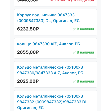
Корпус подшипника 9847333
(0009847333) DL, Оригинал, ЕС
6232,50
₽
✅ В наличии
кольцо 9847330 AIZ, Аналог, РБ
2655,00
₽
✅ В наличии
Кольцо металлическое 70х100х8
9847330/9847333 AIZ, Аналог, РБ
2025,00
₽
✅ В наличии
Кольцо металлическое 70х100х8
9847332 (0009847332)/9847333 DL,
Оригинал, ЕС