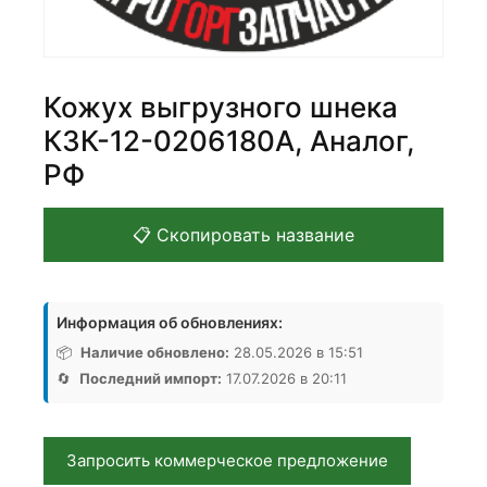
Кожух выгрузного шнека
КЗК-12-0206180А, Аналог,
РФ
📋 Скопировать название
Информация об обновлениях:
📦
Наличие обновлено:
28.05.2026 в 15:51
🔄
Последний импорт:
17.07.2026 в 20:11
Запросить коммерческое предложение