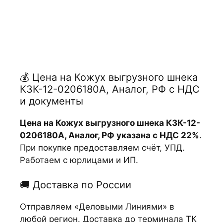
💰 Цена на Кожух выгрузного шнека
КЗК-12-0206180А, Аналог, РФ с НДС
и документы
Цена на Кожух выгрузного шнека КЗК-12-
0206180А, Аналог, РФ указана с НДС 22%
.
При покупке предоставляем счёт, УПД.
Работаем с юрлицами и ИП.
🚚 Доставка по России
Отправляем «Деловыми Линиями» в
любой регион. Доставка до терминала ТК