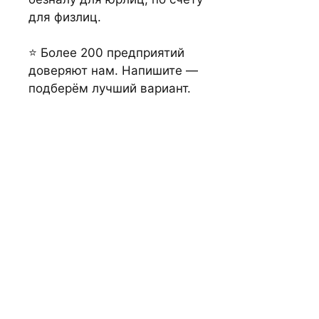
для физлиц.
⭐ Более 200 предприятий
доверяют нам. Напишите —
подберём лучший вариант.