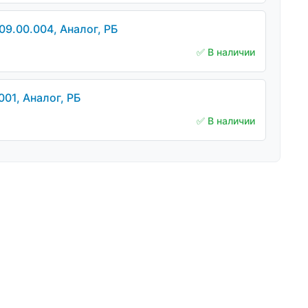
9.00.004, Аналог, РБ
✅ В наличии
01, Аналог, РБ
✅ В наличии