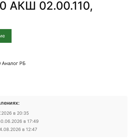
0 АКШ 02.00.110,
ие
0 Аналог РБ
лениях:
.2026 в 20:35
0.06.2026 в 17:49
.08.2026 в 12:47