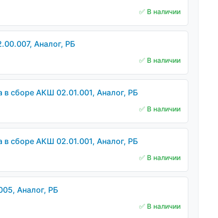
✅ В наличии
.00.007, Аналог, РБ
✅ В наличии
 в сборе АКШ 02.01.001, Аналог, РБ
✅ В наличии
 в сборе АКШ 02.01.001, Аналог, РБ
✅ В наличии
05, Аналог, РБ
✅ В наличии