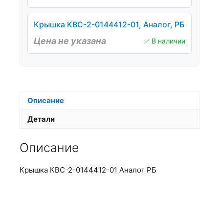
Крышка КВС-2-0144412-01, Аналог, РБ
Цена не указана
✅ В наличии
Описание
Детали
Описание
Крышка КВС-2-0144412-01 Аналог РБ