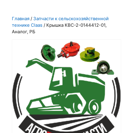
Главная
/
Запчасти к сельскохозяйственной
технике Claas
/ Крышка КВС-2-0144412-01,
Аналог, РБ