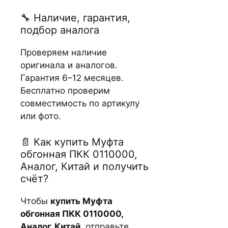
🔧 Наличие, гарантия,
подбор аналога
Проверяем наличие
оригинала и аналогов.
Гарантия 6–12 месяцев.
Бесплатно проверим
совместимость по артикулу
или фото.
📄 Как купить Муфта
обгонная ПКК 0110000,
Аналог, Китай и получить
счёт?
Чтобы
купить Муфта
обгонная ПКК 0110000,
Аналог, Китай
, отправьте