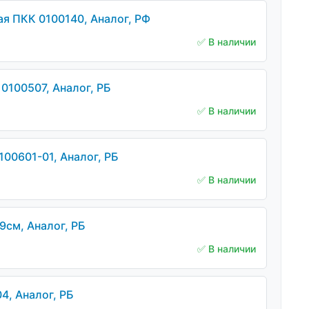
 ПКК 0100140, Аналог, РФ
✅ В наличии
100507, Аналог, РБ
✅ В наличии
100601-01, Аналог, РБ
✅ В наличии
9см, Аналог, РБ
✅ В наличии
4, Аналог, РБ