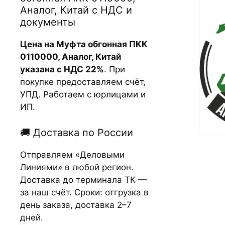
Аналог, Китай с НДС и
документы
Цена на Муфта обгонная ПКК
0110000, Аналог, Китай
указана с НДС 22%
. При
покупке предоставляем счёт,
УПД. Работаем с юрлицами и
ИП.
🚚 Доставка по России
Отправляем «Деловыми
Линиями» в любой регион.
Доставка до терминала ТК —
за наш счёт. Сроки: отгрузка в
день заказа, доставка 2–7
дней.