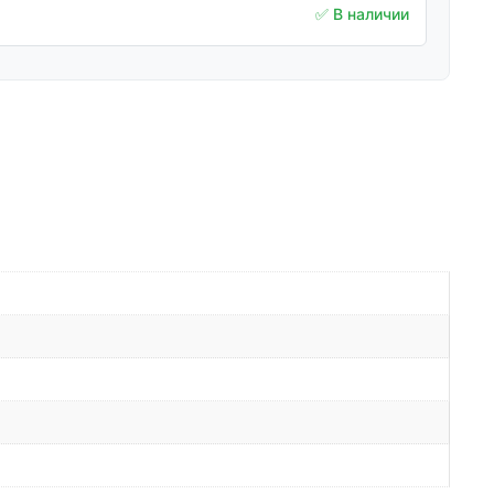
✅ В наличии