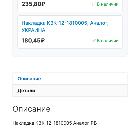
235,80
₽
✅ В наличии
Накладка КЗК-12-1810005, Аналог,
УКРАИНА
180,45
₽
✅ В наличии
Описание
Детали
Описание
Накладка КЗК-12-1810005 Аналог РБ