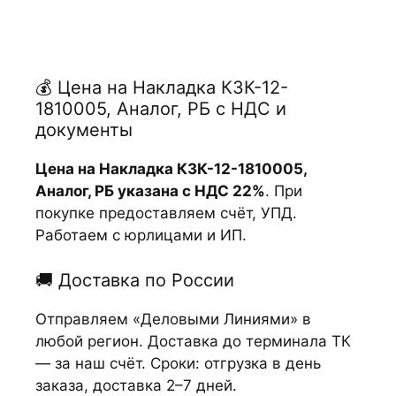
💰 Цена на Накладка КЗК-12-
1810005, Аналог, РБ с НДС и
документы
Цена на Накладка КЗК-12-1810005,
Аналог, РБ указана с НДС 22%
. При
покупке предоставляем счёт, УПД.
Работаем с юрлицами и ИП.
🚚 Доставка по России
Отправляем «Деловыми Линиями» в
любой регион. Доставка до терминала ТК
— за наш счёт. Сроки: отгрузка в день
заказа, доставка 2–7 дней.