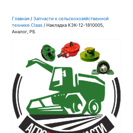
Главная
/
Запчасти к сельскохозяйственной
технике Claas
/ Накладка КЗК-12-1810005,
Аналог, РБ