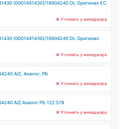
1430 (0001441430)/19904240 DL Оригинал ЕС
❌ Уточнить у менеджера
1430 (0001441430)/19904240 DL Оригинал
❌ Уточнить у менеджера
4240 AIZ, Аналог, РБ
❌ Уточнить у менеджера
4240 AIZ Аналог РБ 122 578
❌ Уточнить у менеджера