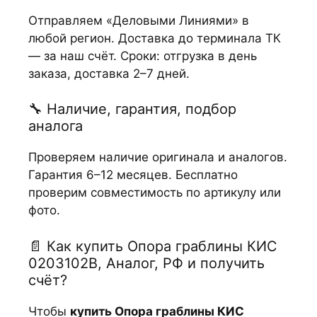
Отправляем «Деловыми Линиями» в
любой регион. Доставка до терминала ТК
— за наш счёт. Сроки: отгрузка в день
заказа, доставка 2–7 дней.
🔧 Наличие, гарантия, подбор
аналога
Проверяем наличие оригинала и аналогов.
Гарантия 6–12 месяцев. Бесплатно
проверим совместимость по артикулу или
фото.
📄 Как купить Опора граблины КИС
0203102В, Аналог, РФ и получить
счёт?
Чтобы
купить Опора граблины КИС