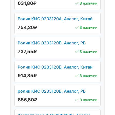
631,80
₽
✅ В наличии
Ролик КИС 0203120А, Аналог, Китай
754,20
₽
✅ В наличии
Ролик КИС 0203120Б, Аналог, РБ
737,55
₽
✅ В наличии
Ролик КИС 0203120Б, Аналог, Китай
914,85
₽
✅ В наличии
ролик КИС 0203120Б, Аналог, РБ
856,80
₽
✅ В наличии