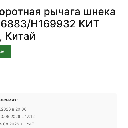
оротная рычага шнека
26883/H169932 КИТ
, Китай
ие
лениях:
.2026 в 20:06
0.06.2026 в 17:12
.08.2026 в 12:47