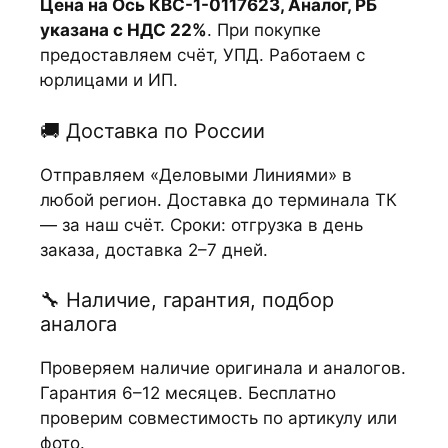
Цена на Ось КВС-1-0117623, Аналог, РБ
указана с НДС 22%
. При покупке
предоставляем счёт, УПД. Работаем с
юрлицами и ИП.
🚚 Доставка по России
Отправляем «Деловыми Линиями» в
любой регион. Доставка до терминала ТК
— за наш счёт. Сроки: отгрузка в день
заказа, доставка 2–7 дней.
🔧 Наличие, гарантия, подбор
аналога
Проверяем наличие оригинала и аналогов.
Гарантия 6–12 месяцев. Бесплатно
проверим совместимость по артикулу или
фото.