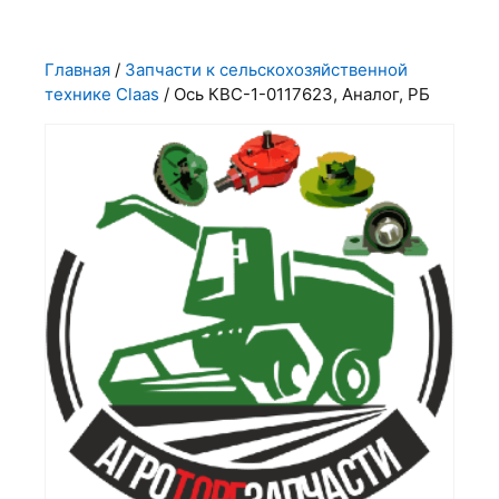
Главная
/
Запчасти к сельскохозяйственной
технике Claas
/ Ось КВС-1-0117623, Аналог, РБ