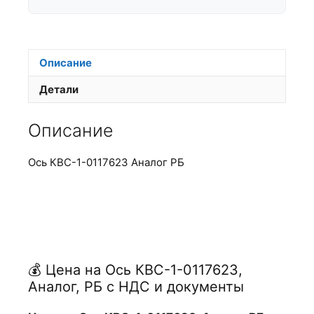
Описание
Детали
Описание
Ось КВС-1-0117623 Аналог РБ
💰 Цена на Ось КВС-1-0117623,
Аналог, РБ с НДС и документы