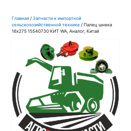
Главная
/
Запчасти к импортной
сельскохозяйственной технике
/ Палец шнека
16х275 15540730 КИТ WA, Аналог, Китай