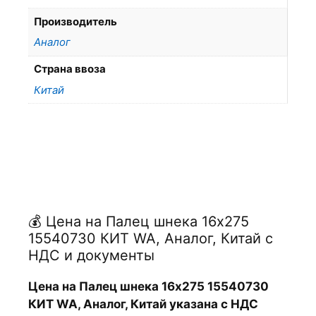
Производитель
Аналог
Страна ввоза
Китай
💰 Цена на Палец шнека 16х275
15540730 КИТ WA, Аналог, Китай с
НДС и документы
Цена на Палец шнека 16х275 15540730
КИТ WA, Аналог, Китай указана с НДС