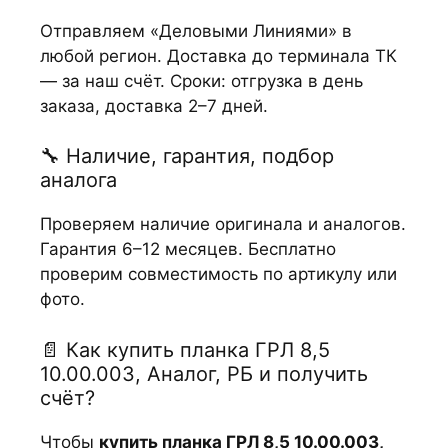
Отправляем «Деловыми Линиями» в
любой регион. Доставка до терминала ТК
— за наш счёт. Сроки: отгрузка в день
заказа, доставка 2–7 дней.
🔧 Наличие, гарантия, подбор
аналога
Проверяем наличие оригинала и аналогов.
Гарантия 6–12 месяцев. Бесплатно
проверим совместимость по артикулу или
фото.
📄 Как купить планка ГРЛ 8,5
10.00.003, Аналог, РБ и получить
счёт?
Чтобы
купить планка ГРЛ 8,5 10.00.003,