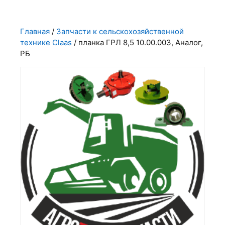
Главная
/
Запчасти к сельскохозяйственной
технике Claas
/ планка ГРЛ 8,5 10.00.003, Аналог,
РБ