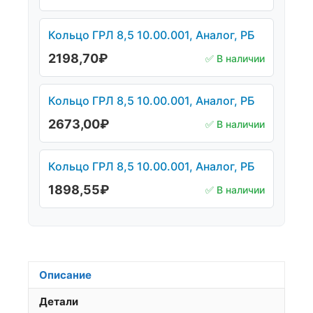
Кольцо ГРЛ 8,5 10.00.001, Аналог, РБ
2198,70
₽
✅ В наличии
Кольцо ГРЛ 8,5 10.00.001, Аналог, РБ
2673,00
₽
✅ В наличии
Кольцо ГРЛ 8,5 10.00.001, Аналог, РБ
1898,55
₽
✅ В наличии
Описание
Детали