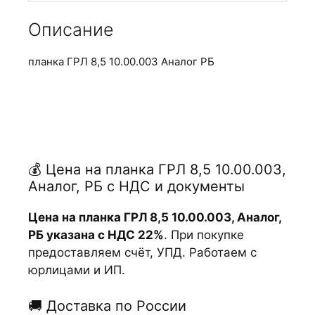
Описание
планка ГРЛ 8,5 10.00.003 Аналог РБ
💰 Цена на планка ГРЛ 8,5 10.00.003,
Аналог, РБ с НДС и документы
Цена на планка ГРЛ 8,5 10.00.003, Аналог,
РБ указана с НДС 22%
. При покупке
предоставляем счёт, УПД. Работаем с
юрлицами и ИП.
🚚 Доставка по России