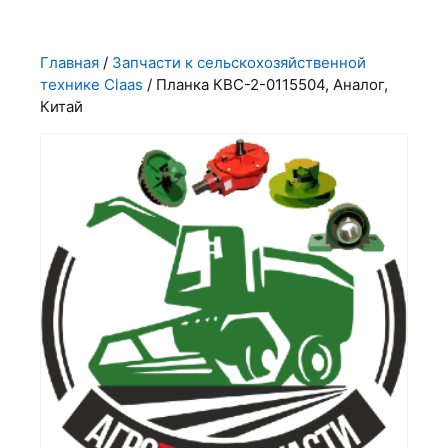
Главная
/
Запчасти к сельскохозяйственной
технике Claas
/ Планка КВС-2-0115504, Аналог,
Китай