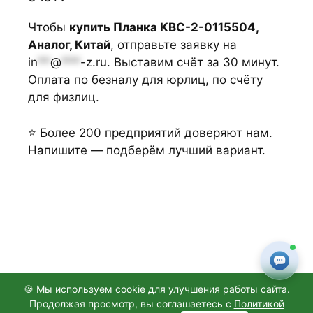
Чтобы
купить Планка КВС-2-0115504,
Аналог, Китай
, отправьте заявку на
in
**
@
***
-z.ru
. Выставим счёт за 30 минут.
Оплата по безналу для юрлиц, по счёту
для физлиц.
⭐ Более 200 предприятий доверяют нам.
Напишите — подберём лучший вариант.
🍪 Мы используем cookie для улучшения работы сайта.
Продолжая просмотр, вы соглашаетесь с
Политикой