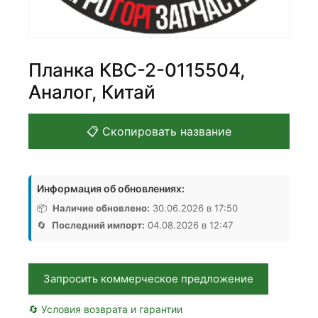
Планка КВС-2-0115504,
Аналог, Китай
📋 Скопировать название
Информация об обновлениях:
📦
Наличие обновлено:
30.06.2026 в 17:50
🔄
Последний импорт:
04.08.2026 в 12:47
Запросить коммерческое предложение
🔄 Условия возврата и гарантии