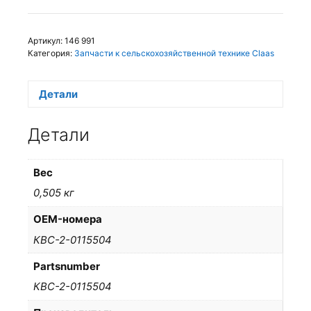
Артикул:
146 991
Категория:
Запчасти к сельскохозяйственной технике Claas
Детали
Детали
Вес
0,505 кг
OEM-номера
КВС-2-0115504
Partsnumber
КВС-2-0115504