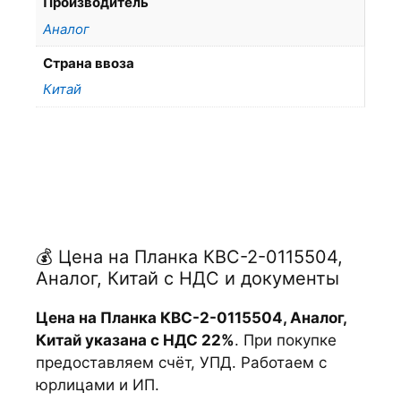
Производитель
Аналог
Страна ввоза
Китай
💰 Цена на Планка КВС-2-0115504,
Аналог, Китай с НДС и документы
Цена на Планка КВС-2-0115504, Аналог,
Китай указана с НДС 22%
. При покупке
предоставляем счёт, УПД. Работаем с
юрлицами и ИП.