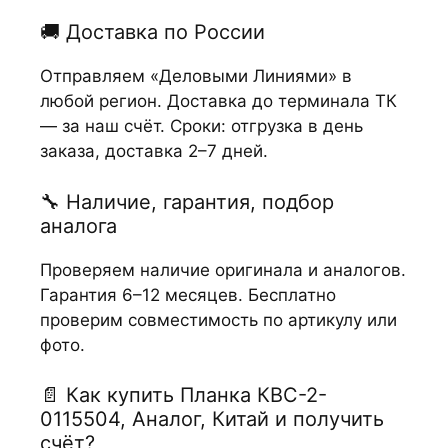
🚚 Доставка по России
Отправляем «Деловыми Линиями» в
любой регион. Доставка до терминала ТК
— за наш счёт. Сроки: отгрузка в день
заказа, доставка 2–7 дней.
🔧 Наличие, гарантия, подбор
аналога
Проверяем наличие оригинала и аналогов.
Гарантия 6–12 месяцев. Бесплатно
проверим совместимость по артикулу или
фото.
📄 Как купить Планка КВС-2-
0115504, Аналог, Китай и получить
счёт?