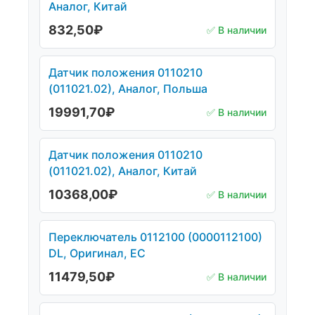
Аналог, Китай
832,50
₽
✅ В наличии
Датчик положения 0110210
(011021.02), Аналог, Польша
19991,70
₽
✅ В наличии
Датчик положения 0110210
(011021.02), Аналог, Китай
10368,00
₽
✅ В наличии
Переключатель 0112100 (0000112100)
DL, Оригинал, ЕС
11479,50
₽
✅ В наличии