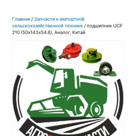
Главная
/
Запчасти к импортной
сельскохозяйственной технике
/ подшипник UCF
210 (50х143х54.6), Аналог, Китай