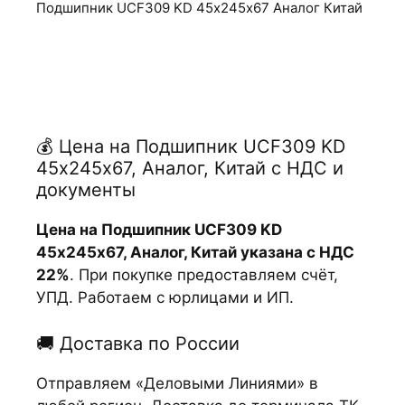
Подшипник UCF309 KD 45х245х67 Аналог Китай
💰 Цена на Подшипник UCF309 KD
45х245х67, Аналог, Китай с НДС и
документы
Цена на Подшипник UCF309 KD
45х245х67, Аналог, Китай указана с НДС
22%
. При покупке предоставляем счёт,
УПД. Работаем с юрлицами и ИП.
🚚 Доставка по России
Отправляем «Деловыми Линиями» в