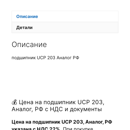
Описание
Детали
Описание
подшипник UCP 203 Аналог РФ
💰 Цена на подшипник UCP 203,
Аналог, РФ с НДС и документы
Цена на подшипник UCP 203, Аналог, РФ
указана с НДС 22%
. При покупке