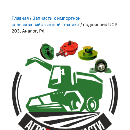
Главная
/
Запчасти к импортной
сельскохозяйственной технике
/ подшипник UCP
203, Аналог, РФ