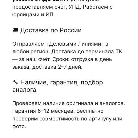
предоставляем счёт, УПД. Работаем с
юрлицами и ИП.
🚚 Доставка по России
Отправляем «Деловыми Линиями» в
любой регион. Доставка до терминала ТК
— за наш счёт. Сроки: отгрузка в день
заказа, доставка 2–7 дней.
🔧 Наличие, гарантия, подбор
аналога
Проверяем наличие оригинала и аналогов.
Гарантия 6–12 месяцев. Бесплатно
проверим совместимость по артикулу или
фото.