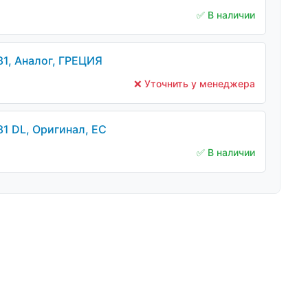
✅ В наличии
1, Аналог, ГРЕЦИЯ
❌ Уточнить у менеджера
1 DL, Оригинал, ЕС
✅ В наличии