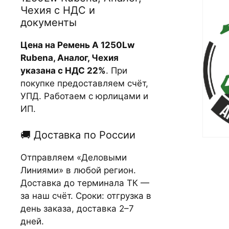
Чехия с НДС и
документы
Цена на Ремень А 1250Lw
Rubena, Аналог, Чехия
указана с НДС 22%
. При
покупке предоставляем счёт,
УПД. Работаем с юрлицами и
ИП.
🚚 Доставка по России
Отправляем «Деловыми
Линиями» в любой регион.
Доставка до терминала ТК —
за наш счёт. Сроки: отгрузка в
день заказа, доставка 2–7
дней.