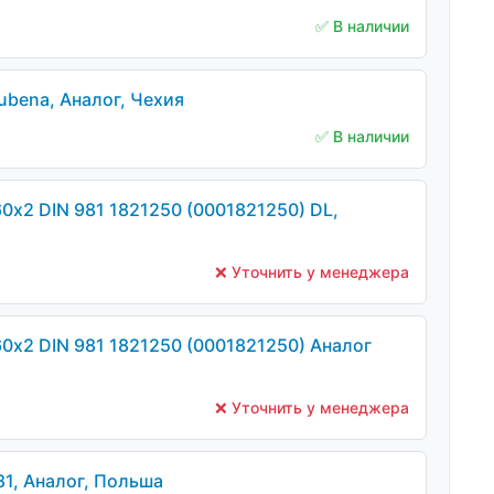
✅ В наличии
ubena, Аналог, Чехия
✅ В наличии
0х2 DIN 981 1821250 (0001821250) DL,
❌ Уточнить у менеджера
0х2 DIN 981 1821250 (0001821250) Аналог
❌ Уточнить у менеджера
1, Аналог, Польша