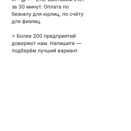
за 30 минут. Оплата по
безналу для юрлиц, по счёту
для физлиц.
⭐ Более 200 предприятий
доверяют нам. Напишите —
подберём лучший вариант.