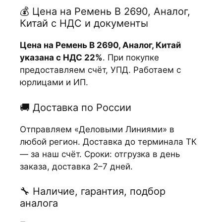
💰 Цена на Ремень B 2690, Аналог,
Китай с НДС и документы
Цена на Ремень B 2690, Аналог, Китай
указана с НДС 22%
. При покупке
предоставляем счёт, УПД. Работаем с
юрлицами и ИП.
🚚 Доставка по России
Отправляем «Деловыми Линиями» в
любой регион. Доставка до терминала ТК
— за наш счёт. Сроки: отгрузка в день
заказа, доставка 2–7 дней.
🔧 Наличие, гарантия, подбор
аналога