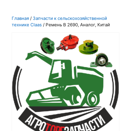
Главная
/
Запчасти к сельскохозяйственной
технике Claas
/ Ремень B 2690, Аналог, Китай