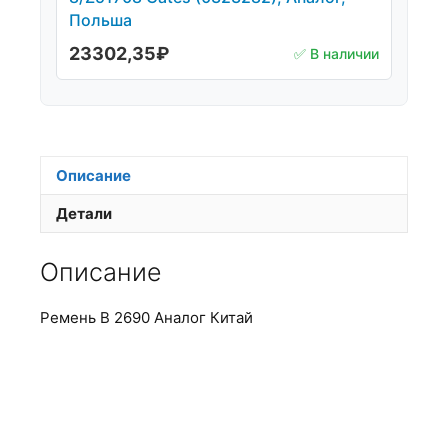
Польша
23302,35
₽
✅ В наличии
Описание
Детали
Описание
Ремень B 2690 Аналог Китай