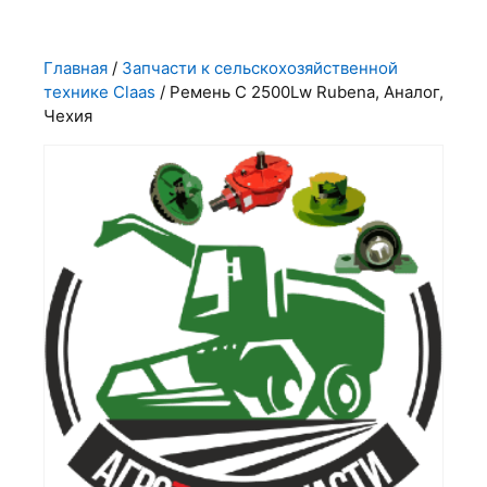
Главная
/
Запчасти к сельскохозяйственной
технике Claas
/ Ремень С 2500Lw Rubena, Аналог,
Чехия