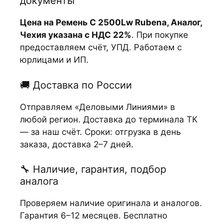
документы
Цена на Ремень С 2500Lw Rubena, Аналог,
Чехия указана с НДС 22%
. При покупке
предоставляем счёт, УПД. Работаем с
юрлицами и ИП.
🚚 Доставка по России
Отправляем «Деловыми Линиями» в
любой регион. Доставка до терминала ТК
— за наш счёт. Сроки: отгрузка в день
заказа, доставка 2–7 дней.
🔧 Наличие, гарантия, подбор
аналога
Проверяем наличие оригинала и аналогов.
Гарантия 6–12 месяцев. Бесплатно