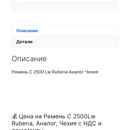
Описание
Детали
Описание
Ремень С 2500 Lw Rubena Аналог Чехия
💰 Цена на Ремень С 2500Lw
Rubena, Аналог, Чехия с НДС и