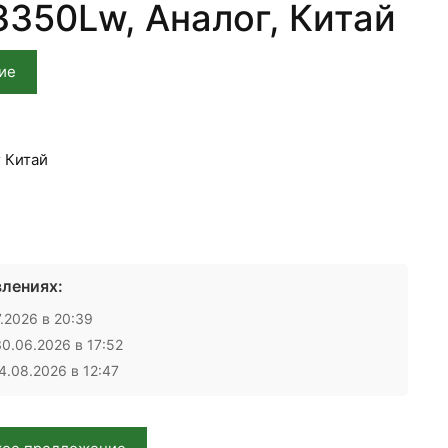
3350Lw, Аналог, Китай
ие
 Китай
лениях:
.2026 в 20:39
0.06.2026 в 17:52
.08.2026 в 12:47