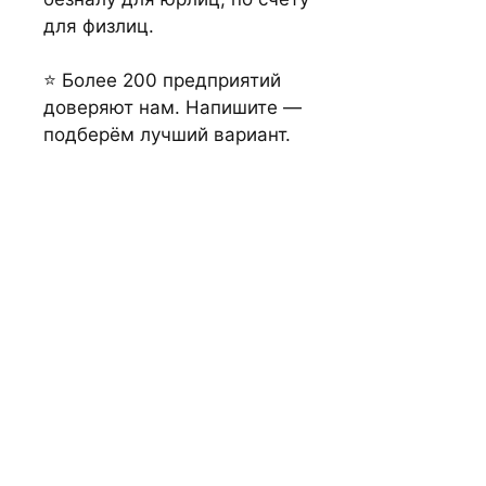
для физлиц.
⭐ Более 200 предприятий
доверяют нам. Напишите —
подберём лучший вариант.