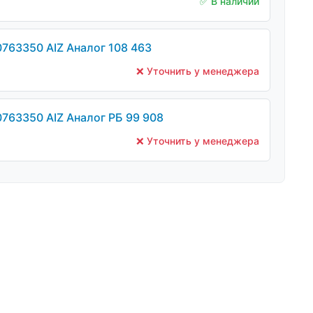
✅ В наличии
0763350 AIZ Аналог 108 463
❌ Уточнить у менеджера
0763350 AIZ Аналог РБ 99 908
❌ Уточнить у менеджера