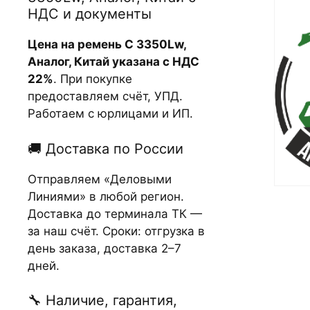
НДС и документы
Цена на ремень С 3350Lw,
Аналог, Китай указана с НДС
22%
. При покупке
предоставляем счёт, УПД.
Работаем с юрлицами и ИП.
🚚 Доставка по России
Отправляем «Деловыми
Линиями» в любой регион.
Доставка до терминала ТК —
за наш счёт. Сроки: отгрузка в
день заказа, доставка 2–7
дней.
🔧 Наличие, гарантия,